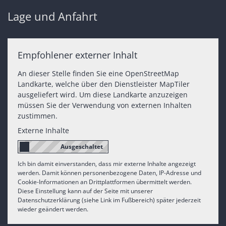
Lage und Anfahrt
Empfohlener externer Inhalt
An dieser Stelle finden Sie eine OpenStreetMap
Landkarte, welche über den Dienstleister MapTiler
ausgeliefert wird. Um diese Landkarte anzuzeigen
müssen Sie der Verwendung von externen Inhalten
zustimmen.
Externe Inhalte
Ich bin damit einverstanden, dass mir externe Inhalte angezeigt
werden. Damit können personenbezogene Daten, IP-Adresse und
Cookie-Informationen an Drittplattformen übermittelt werden.
Diese Einstellung kann auf der Seite mit unserer
Datenschutzerklärung (siehe Link im Fußbereich) später jederzeit
wieder geändert werden.