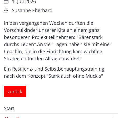
Datum:
1. Juli 2026
Von:
Susanne Eberhard
In den vergangenen Wochen durften die
Vorschulkinder unserer Kita an einem ganz
besonderen Projekt teilnehmen: "Bärenstark
durchs Leben" An vier Tagen haben sie mit einer
Coachin, die in die Einrichtung kam wichtige
Strategien für den Alltag entwickelt.
Ein Resilienz- und Selbstbehauptungstraining
nach dem Konzept "Stark auch ohne Muckis"
zurück
Start