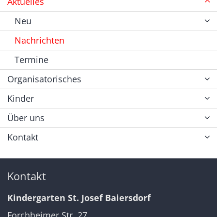
Aktuelles
Neu
Nachrichten
Termine
Organisatorisches
Kinder
Über uns
Kontakt
Kontakt
Kindergarten St. Josef Baiersdorf
Forchheimer Str. 27