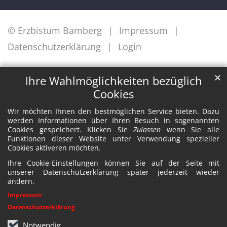
© Erzbistum Bamberg
Impressum
Datenschutzerklärung
Login
✕
Ihre Wahlmöglichkeiten bezüglich
Cookies
Wir möchten Ihnen den bestmöglichen Service bieten. Dazu
werden Informationen über Ihren Besuch in sogenannten
Cookies gespeichert. Klicken Sie
Zulassen
wenn Sie alle
Funktionen dieser Website unter Verwendung spezieller
Cookies aktiveren möchten.
Ihre Cookie-Einstellungen können Sie auf der Seite mit
unserer Datenschutzerklärung später jederzeit wieder
ändern.
Impressum
Datenschutzerklärung
Notwendig