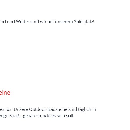
Wind und Wetter sind wir auf unserem Spielplatz!
eine
iges los: Unsere Outdoor-Bausteine sind täglich im
nge Spaß - genau so, wie es sein soll.