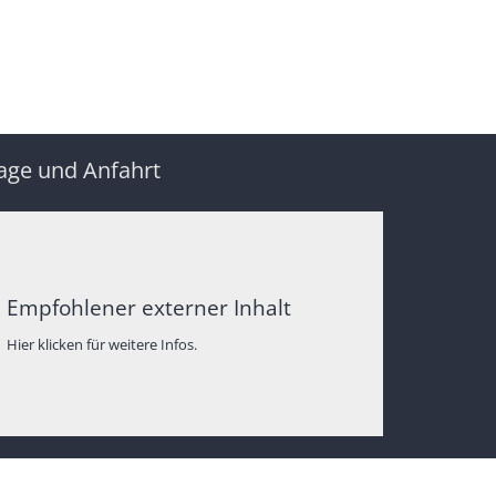
age und Anfahrt
Empfohlener externer Inhalt
Hier klicken für weitere Infos.