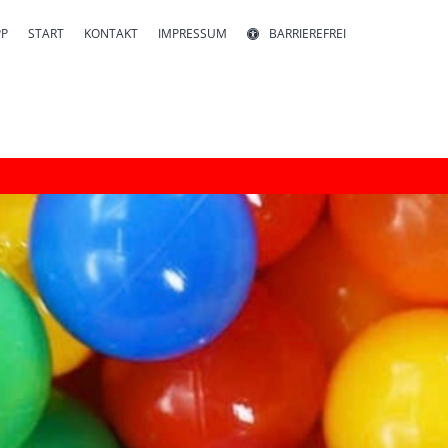
PP
START
KONTAKT
IMPRESSUM
BARRIEREFREI