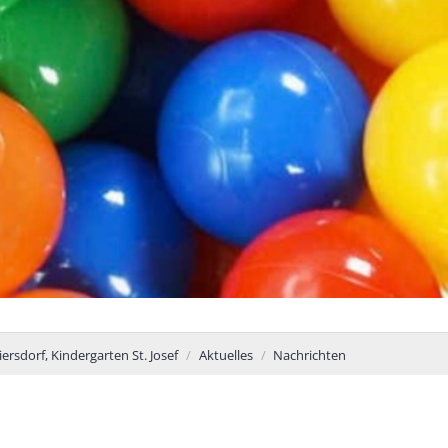
iersdorf, Kindergarten St. Josef
Aktuelles
Nachrichten