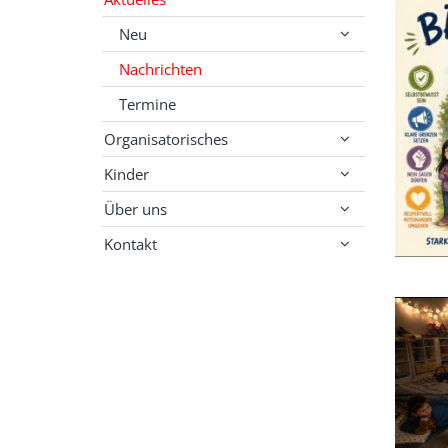
Neu
Nachrichten
Termine
Organisatorisches
Kinder
Über uns
Kontakt