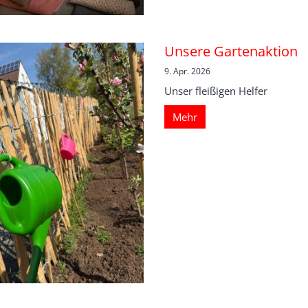
Unsere Gartenaktion
9. Apr. 2026
Unser fleißigen Helfer
Mehr