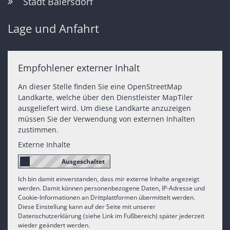
Stadt Baiersdorf
Lage und Anfahrt
Empfohlener externer Inhalt
An dieser Stelle finden Sie eine OpenStreetMap
Landkarte, welche über den Dienstleister MapTiler
ausgeliefert wird. Um diese Landkarte anzuzeigen
müssen Sie der Verwendung von externen Inhalten
zustimmen.
Externe Inhalte
Ich bin damit einverstanden, dass mir externe Inhalte angezeigt
werden. Damit können personenbezogene Daten, IP-Adresse und
Cookie-Informationen an Drittplattformen übermittelt werden.
Diese Einstellung kann auf der Seite mit unserer
Datenschutzerklärung (siehe Link im Fußbereich) später jederzeit
wieder geändert werden.