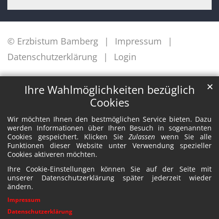
© Erzbistum Bamberg
Impressum
Datenschutzerklärung
Login
✕
Ihre Wahlmöglichkeiten bezüglich
Cookies
Wir möchten Ihnen den bestmöglichen Service bieten. Dazu
werden Informationen über Ihren Besuch in sogenannten
Cookies gespeichert. Klicken Sie
Zulassen
wenn Sie alle
Funktionen dieser Website unter Verwendung spezieller
Cookies aktiveren möchten.
Ihre Cookie-Einstellungen können Sie auf der Seite mit
unserer Datenschutzerklärung später jederzeit wieder
ändern.
Impressum
Datenschutzerklärung